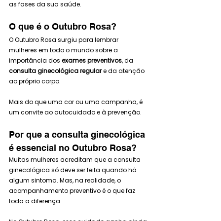
as fases da sua saúde.
O que é o Outubro Rosa?
O Outubro Rosa surgiu para lembrar 
mulheres em todo o mundo sobre a 
importância dos 
exames preventivos
, da 
consulta ginecológica regular
 e da atenção 
ao próprio corpo.
Mais do que uma cor ou uma campanha, é 
um convite ao autocuidado e à prevenção.
Por que a consulta ginecológica 
é essencial no Outubro Rosa?
Muitas mulheres acreditam que a consulta 
ginecológica só deve ser feita quando há 
algum sintoma. Mas, na realidade, o 
acompanhamento preventivo é o que faz 
toda a diferença.