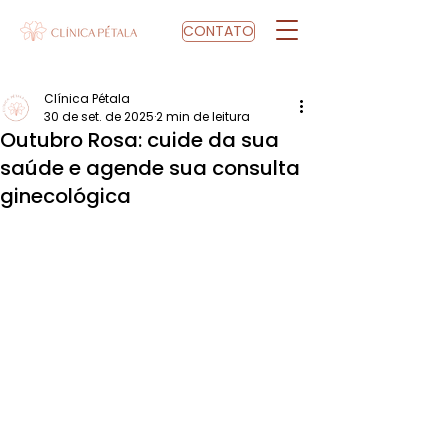
CONTATO
Clínica Pétala
30 de set. de 2025
2 min de leitura
Outubro Rosa: cuide da sua
saúde e agende sua consulta
ginecológica