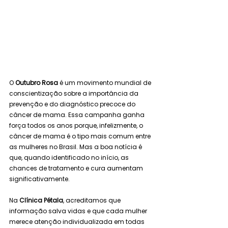
O 
Outubro Rosa
 é um movimento mundial de 
conscientização sobre a importância da 
prevenção e do diagnóstico precoce do 
câncer de mama. Essa campanha ganha 
força todos os anos porque, infelizmente, o 
câncer de mama é o tipo mais comum entre 
as mulheres no Brasil. Mas a boa notícia é 
que, quando identificado no início, as 
chances de tratamento e cura aumentam 
significativamente.
Na 
Clínica Pétala
, acreditamos que 
informação salva vidas e que cada mulher 
merece atenção individualizada em todas 