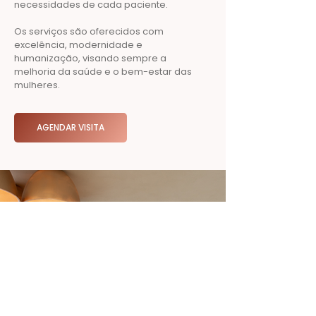
necessidades de cada paciente.
Os serviços são oferecidos com
excelência, modernidade e
humanização, visando sempre a
melhoria da saúde e o bem-estar das
mulheres.
AGENDAR VISITA