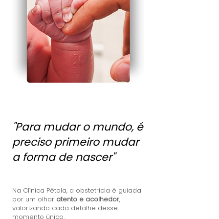
"Para mudar o mundo, é
preciso primeiro mudar
a forma de nascer"
Na Clínica Pétala, a obstetrícia é guiada
por um olhar
atento e acolhedor
,
valorizando cada detalhe desse
momento único.