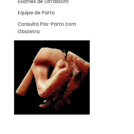
Exames de Ultrassom
Equipe de Parto
Consulta Pós-Parto com
Obstetra
EQUIPE