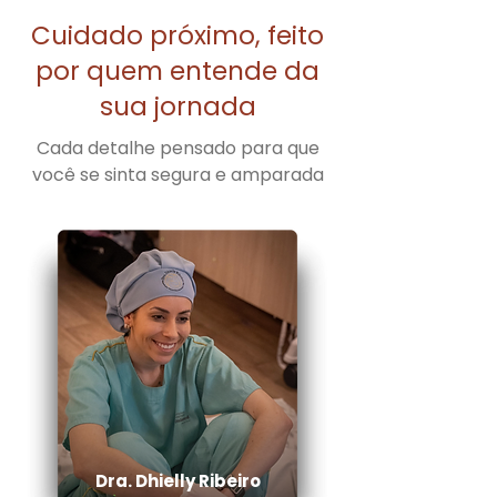
Cuidado próximo, feito
por quem entende da
sua jornada
Cada detalhe pensado para que
você se sinta segura e amparada
Dra. Dhielly Ribeiro