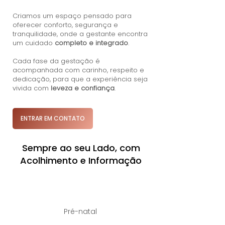
Criamos um espaço pensado para
oferecer conforto, segurança e
tranquilidade, onde a gestante encontra
um cuidado
completo e integrado
.
Cada fase da gestação é
acompanhada com carinho, respeito e
dedicação, para que a experiência seja
vivida com
leveza e confiança
.
ENTRAR EM CONTATO
Sempre ao seu Lado, com
Acolhimento e Informação
Pré-natal