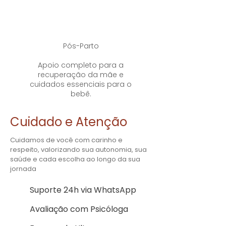
Pós-Parto
Apoio completo para a
recuperação da mãe e
cuidados essenciais para o
bebê.
Cuidado e Atenção
Cuidamos de você com carinho e
respeito, valorizando sua autonomia, sua
saúde e cada escolha ao longo da sua
jornada
Suporte 24h via WhatsApp
Avaliação com Psicóloga