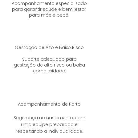
Acompanhamento especializado
para garantir saúde e bem-estar
para mãe e bebê.
Gestação de Alto e Baixo Risco
Suporte adequado para
gestação de alto risco ou baixa
complexidade.
Acompanhamento de Parto
Segurança no nascimento, com
uma equipe preparada e
respeitando a individualidade.