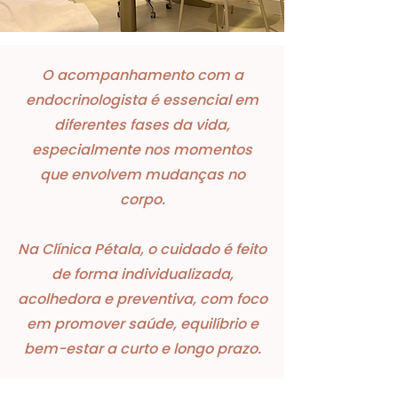
O acompanhamento com a
endocrinologista é essencial em
diferentes fases da vida,
especialmente nos momentos
que envolvem mudanças no
corpo.
Na Clínica Pétala, o cuidado é feito
de forma individualizada,
acolhedora e preventiva, com foco
em promover saúde, equilíbrio e
bem-estar a curto e longo prazo.