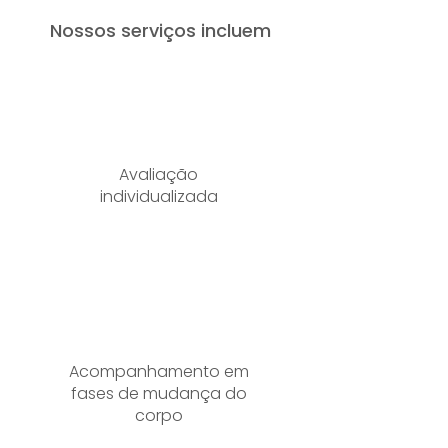
Nossos serviços incluem
Avaliação
individualizada
Acompanhamento em
fases de mudança do
corpo