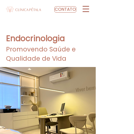
CONTATO
Endocrinologia
Promovendo Saúde e
Qualidade de Vida