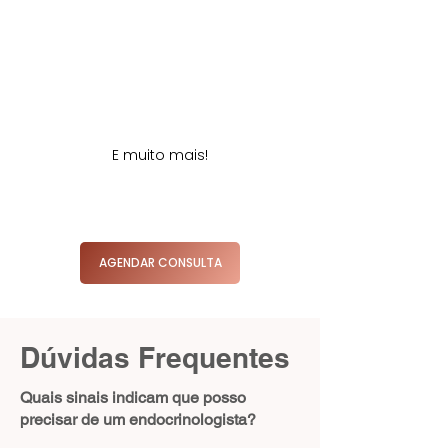
E muito mais!
AGENDAR CONSULTA
Dúvidas Frequentes
Quais sinais indicam que posso
precisar de um endocrinologista?